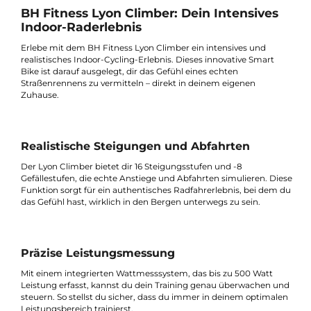
Stabile Konstruktion für Benutzer bis zu 110 kg geeignet
Beschreibung
BH Fitness Lyon Climber: Dein Intensives
Indoor-Raderlebnis
Erlebe mit dem BH Fitness Lyon Climber ein intensives und
realistisches Indoor-Cycling-Erlebnis. Dieses innovative Smart
Bike ist darauf ausgelegt, dir das Gefühl eines echten
Straßenrennens zu vermitteln – direkt in deinem eigenen
Zuhause.
Realistische Steigungen und Abfahrten
Der Lyon Climber bietet dir 16 Steigungsstufen und -8
Gefällestufen, die echte Anstiege und Abfahrten simulieren. Di
Funktion sorgt für ein authentisches Radfahrerlebnis, bei dem
das Gefühl hast, wirklich in den Bergen unterwegs zu sein.