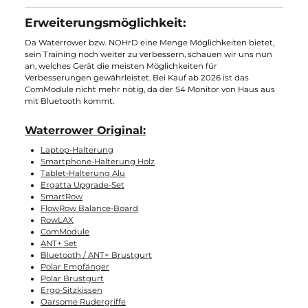
Erweiterungsmöglichkeit:
Da Waterrower bzw. NOHrD eine Menge Möglichkeiten bietet,
sein Training noch weiter zu verbessern, schauen wir uns nun