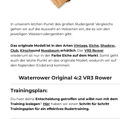
Holzauswahl: