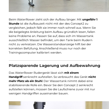
Beim WaterRower zieht sich der Aufbau länger. Mit
ungefähr 1
Stunde
ist die Aufbauzeit nicht mit der des Concept2 zu
vergleichen, jedoch fällt sie immer noch schnell aus. Wenn Sie
die beigelegte Anleitung beim Aufbau gründlich lesen, fallen
keine Probleme an. Passen Sie auf, dass sich im Wassertank
ausschließlich Wasser befindet, um den Tank beim Rudern