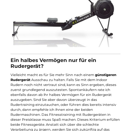
Ein halbes Vermögen nur für ein
Rudergerät?
Vielleicht macht es für Sie mehr Sinn nach einem
günstigeren
Rudergerät
Ausschau zu halten. Falls Sie mit dem Indoor
Rudern noch nicht vertraut sind, kann es Sinn ergeben, dieses
zuerst grundlegend auszutesten. Spontankäufern rate ich