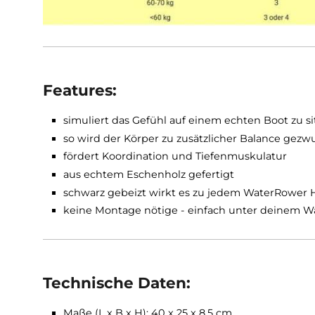
empfehlen)
Features:
simuliert das Gefühl auf einem echten Boot
so wird der Körper zu zusätzlicher Balan
fördert Koordination und Tiefenmuskulatu