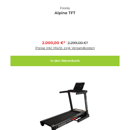
Finnlo
Alpine TFT
2.000,00 €*
2.299,00 €*
Preise inkl. MwSt. zzgl. Versandkosten
In den Warenkorb