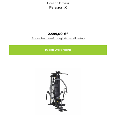
Horizon Fitness
Paragon X
2.499,00 €*
Preise inkl. MwSt. zzgl. Versandkosten
In den Warenkorb