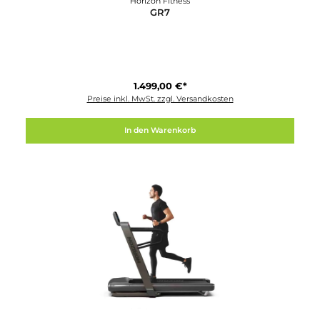
Horizon Fitness
GR7
1.499,00 €*
Preise inkl. MwSt. zzgl. Versandkosten
In den Warenkorb