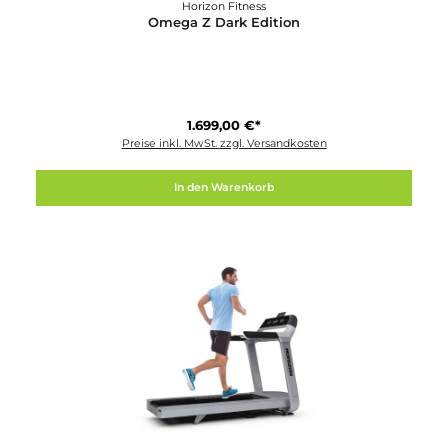
Horizon Fitness
Omega Z Dark Edition
1.699,00 €*
Preise inkl. MwSt. zzgl. Versandkosten
In den Warenkorb