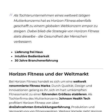
In den Warenkorb
Horizon Fitness - eine führende Größe i
Fitnessmarkt
Als Tochterunternehmen eines weltweit tätigen
Mutterkonzerns hat es Horizon Fitness ebenfalls
geschafft zu einem globalen Weltkonzern empor zu
steigen. Dabei blieb die Strategie von Horizon Fitness