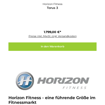
Horizon Fitness
Torus 3
1.799,00 €*
Preise inkl. MwSt. zzgl. Versandkosten