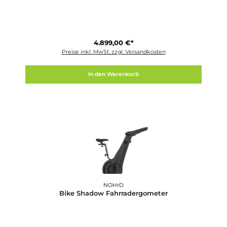
NOHrD
Bike Esche Fahrradergometer
2.699,00 €*
Preise inkl. MwSt. zzgl. Versandkosten
In den Warenkorb