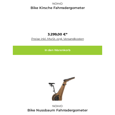
NOHrD
Bike Eiche Fahrradergometer
4.049,00 €*
Preise inkl. MwSt. zzgl. Versandkosten
In den Warenkorb