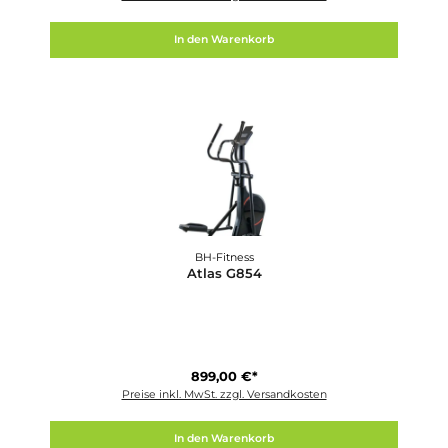
Finnlo
Aquon Waterflow Pro
1.899,00 €*
Preise inkl. MwSt. zzgl. Versandkosten
In den Warenkorb