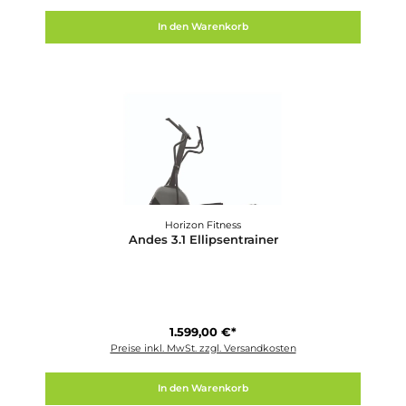
Horizon Fitness
Andes 2.0 Ellipsentrainer
1.199,00 €*
Preise inkl. MwSt. zzgl. Versandkosten
In den Warenkorb