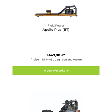
Fluid Rower
Apollo Plus
1.449,00 €*
Preise inkl. MwSt. zzgl. Versandkosten
In den Warenkorb