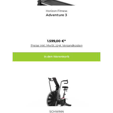
Horizon Fitness
Adventure 3
1.599,00 €*
Preise inkl. MwSt. zzgl. Versandkosten
In den Warenkorb